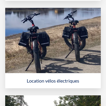
Location vélos électriques