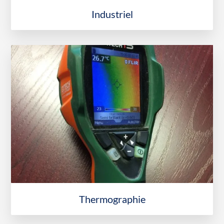
Industriel
Thermographie