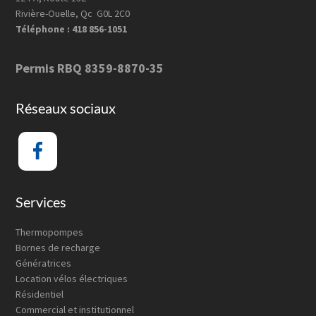
Rivière-Ouelle, Qc G0L 2C0
Téléphone : 418 856-1051
Permis RBQ 8359-8870-35
Réseaux sociaux
Services
Thermopompes
Bornes de recharge
Génératrices
Location vélos électriques
Résidentiel
Commercial et institutionnel