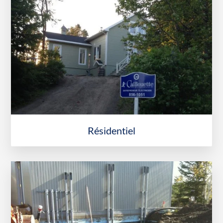
Résidentiel