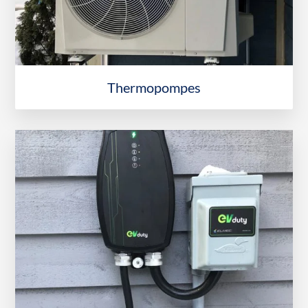
Thermopompes