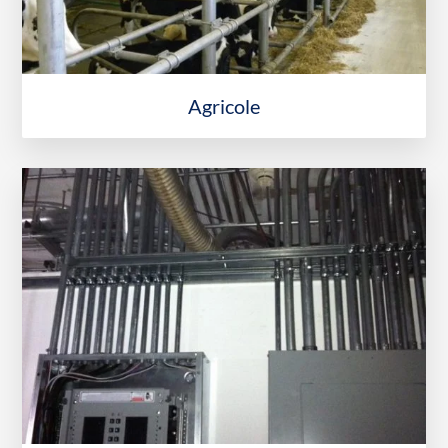
Agricole