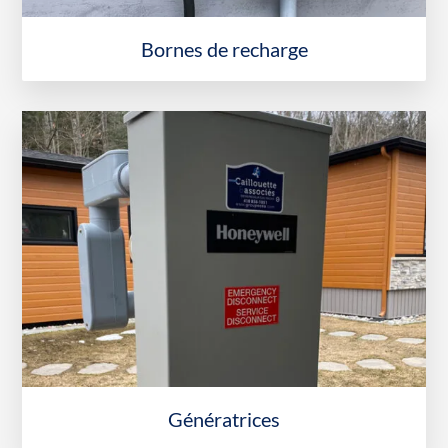
Bornes de recharge
Génératrices