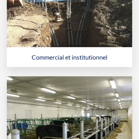
Commercial et institutionnel