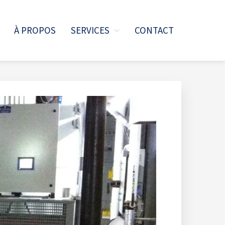
À PROPOS
SERVICES
CONTACT