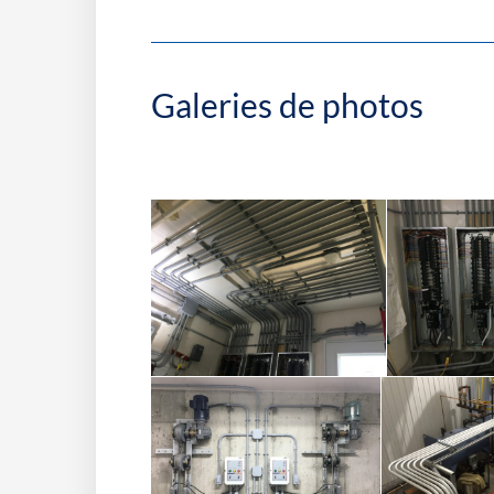
Galeries de photos