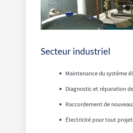
Secteur industriel
Maintenance du système él
Diagnostic et réparation 
Raccordement de nouveau
Électricité pour tout proj