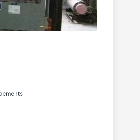
uipements