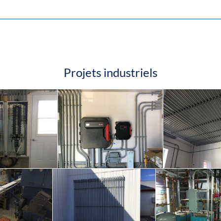
Projets industriels