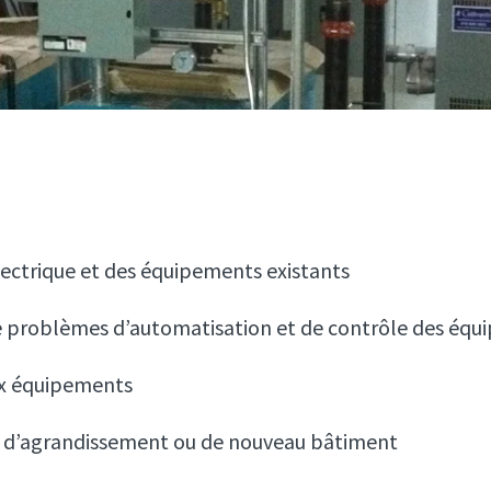
ectrique et des équipements existants
de problèmes d’automatisation et de contrôle des éq
x équipements
et d’agrandissement ou de nouveau bâtiment